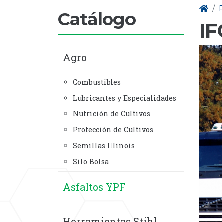
Catálogo
IF
Agro
Combustibles
Lubricantes y Especialidades
Nutrición de Cultivos
Protección de Cultivos
Semillas Illinois
Silo Bolsa
Asfaltos YPF
Herramientas Stihl