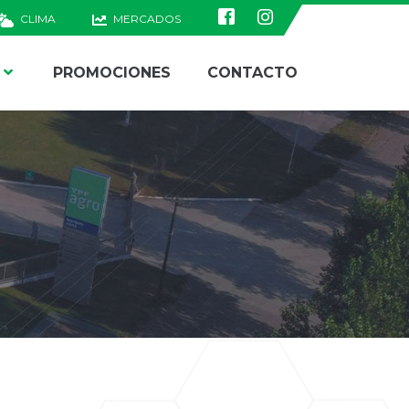
CLIMA
MERCADOS
PROMOCIONES
CONTACTO