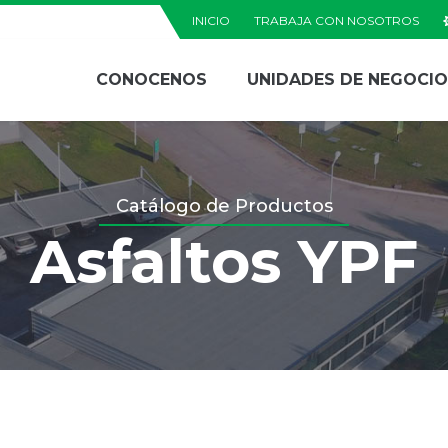
INICIO
TRABAJA CON NOSOTROS
CONOCENOS
UNIDADES DE NEGOCIO
a
Catálogo de Productos
Asfaltos YPF