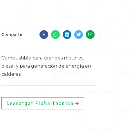
Compartir
Combustible para grandes motores
diésel y para generación de energía en
calderas.
Descargar Ficha Técnica