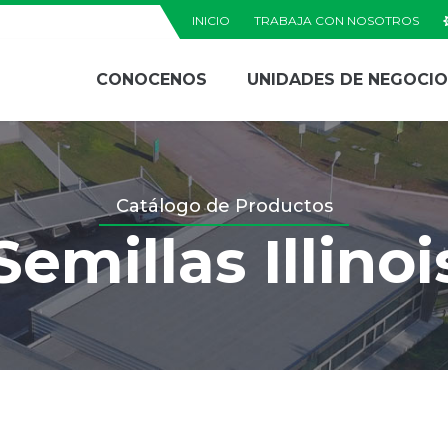
INICIO
TRABAJA CON NOSOTROS
CONOCENOS
UNIDADES DE NEGOCIO
a
Catálogo de Productos
Semillas Illinoi