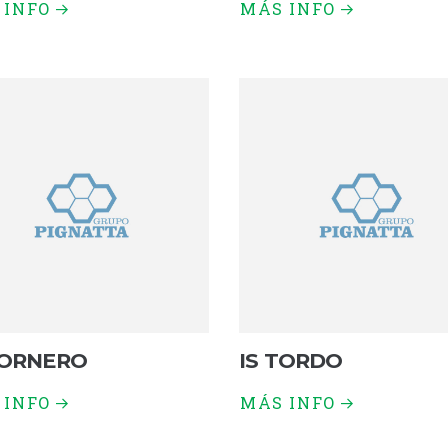
 INFO
MÁS INFO
HORNERO
IS TORDO
 INFO
MÁS INFO