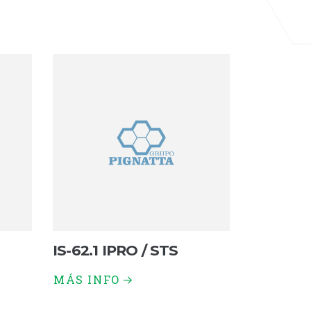
IS-62.1 IPRO / STS
MÁS INFO