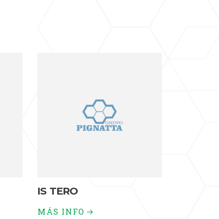
IS TERO
MÁS INFO