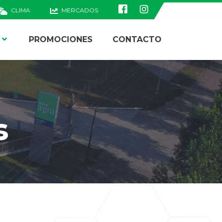
CLIMA
MERCADOS
PROMOCIONES
CONTACTO
s