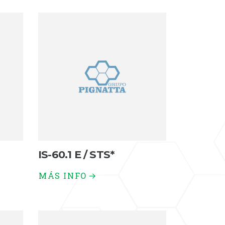
IS-60.1 E / STS*
MÁS INFO